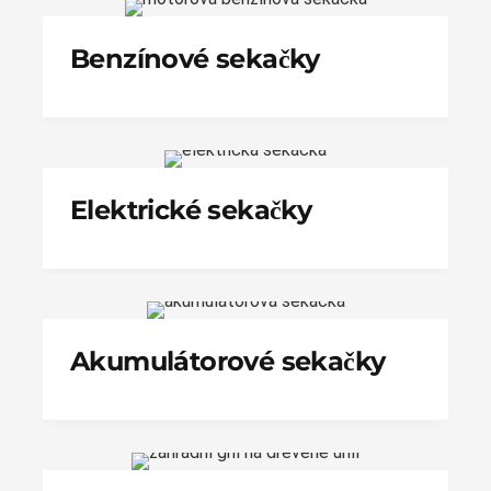
Benzínové sekačky
Elektrické sekačky
Akumulátorové sekačky