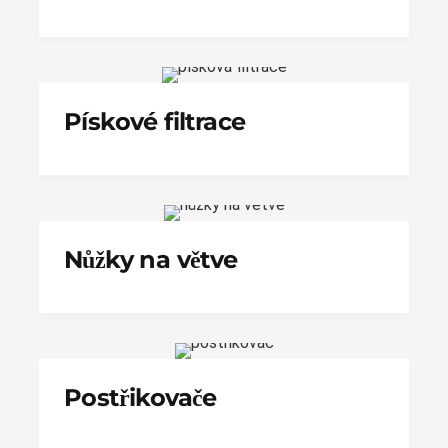
Pískové filtrace
Nůžky na větve
Postřikovače