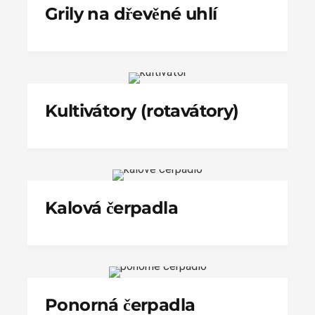
Grily na dřevěné uhlí
Kultivátory (rotavátory)
Kalová čerpadla
Ponorná čerpadla