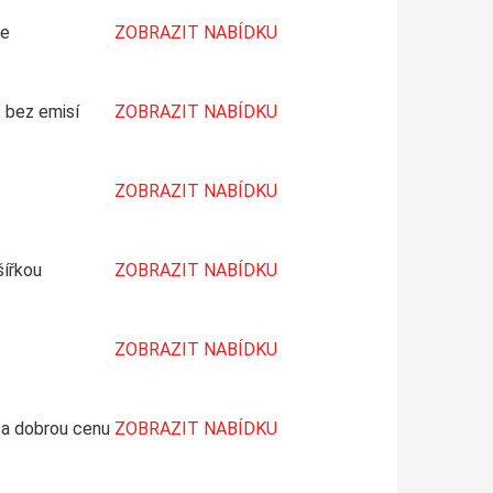
ře
ZOBRAZIT NABÍDKU
 bez emisí
ZOBRAZIT NABÍDKU
ZOBRAZIT NABÍDKU
šířkou
ZOBRAZIT NABÍDKU
ZOBRAZIT NABÍDKU
 za dobrou cenu
ZOBRAZIT NABÍDKU