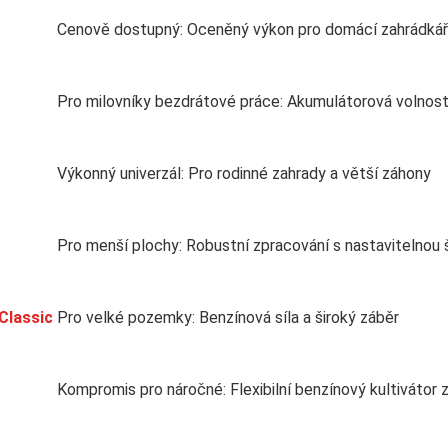
Cenově dostupný: Oceněný výkon pro domácí zahrádká
Pro milovníky bezdrátové práce: Akumulátorová volnost
Výkonný univerzál: Pro rodinné zahrady a větší záhony
Pro menší plochy: Robustní zpracování s nastavitelnou 
Classic
Pro velké pozemky: Benzínová síla a široký záběr
Kompromis pro náročné: Flexibilní benzínový kultivátor