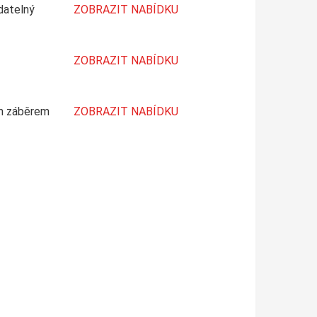
datelný
ZOBRAZIT NABÍDKU
ZOBRAZIT NABÍDKU
ým záběrem
ZOBRAZIT NABÍDKU