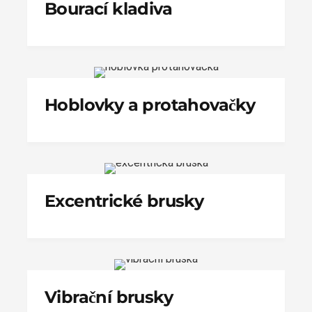
Bourací kladiva
Hoblovky a protahovačky
Excentrické brusky
Vibrační brusky