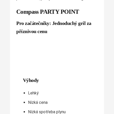
Compass PARTY POINT
Pro začátečníky: Jednoduchý gril za
příznivou cenu
Výhody
Lehký
Nízká cena
Nízká spotřeba plynu