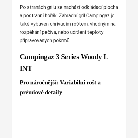
Po stranách grilu se nachází odkládací plocha
a postranní hořák. Zahradní gril Campingaz je
také vybaven ohřívacím roštem, vhodným na
rozpékání pečiva, nebo udržení teploty
připravovaných pokrmů.
Campingaz 3 Series Woody L
INT
Pro náročnější: Variabilní rošt a
prémiové detaily