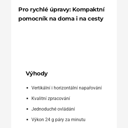
Pro rychlé úpravy: Kompaktní
pomocník na doma i na cesty
Výhody
Vertikální i horizontální napařování
Kvalitní zpracování
Jednoduché ovládání
Výkon 24 g páry za minutu