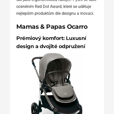
oceněním Red Dot Award, které se uděluje
nejlepším produktům dle designu a inovací.
Mamas & Papas Ocarro
Prémiový komfort: Luxusní
design a dvojité odpružení