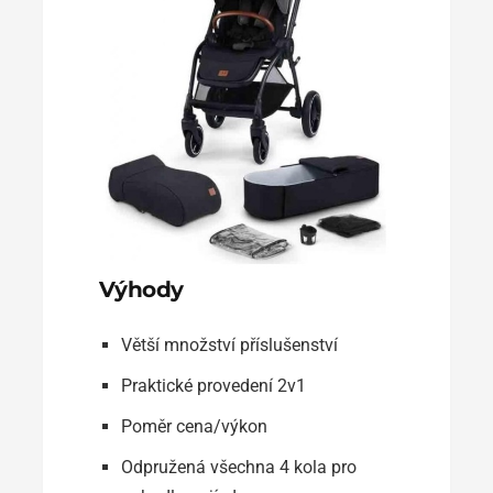
Výhody
Větší množství příslušenství
Praktické provedení 2v1
Poměr cena/výkon
Odpružená všechna 4 kola pro