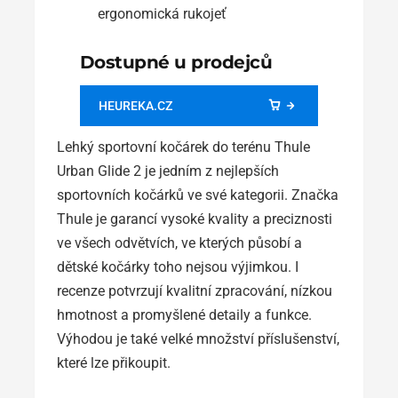
ergonomická rukojeť
Dostupné u prodejců
HEUREKA.CZ
Lehký sportovní kočárek do terénu Thule
Urban Glide 2 je jedním z nejlepších
sportovních kočárků ve své kategorii. Značka
Thule je garancí vysoké kvality a preciznosti
ve všech odvětvích, ve kterých působí a
dětské kočárky toho nejsou výjimkou. I
recenze potvrzují kvalitní zpracování, nízkou
hmotnost a promyšlené detaily a funkce.
Výhodou je také velké množství příslušenství,
které lze přikoupit.