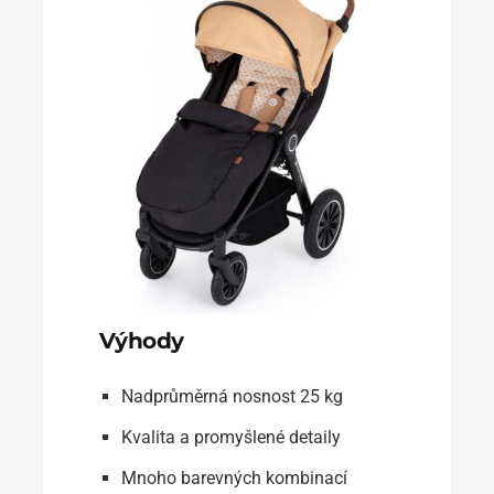
Výhody
Nadprůměrná nosnost 25 kg
Kvalita a promyšlené detaily
Mnoho barevných kombinací