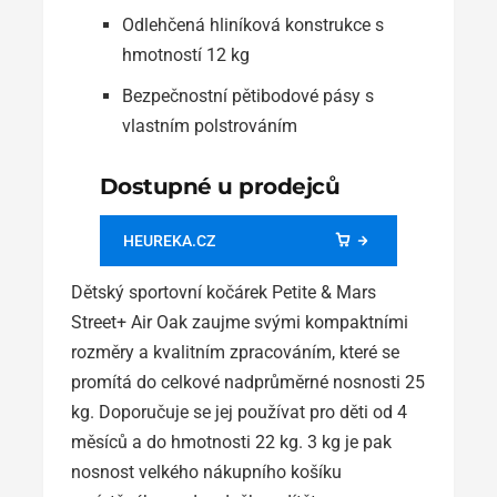
Odlehčená hliníková konstrukce s
hmotností 12 kg
Bezpečnostní pětibodové pásy s
vlastním polstrováním
Dostupné u prodejců
HEUREKA.CZ
Dětský sportovní kočárek Petite & Mars
Street+ Air Oak zaujme svými kompaktními
rozměry a kvalitním zpracováním, které se
promítá do celkové nadprůměrné nosnosti 25
kg. Doporučuje se jej používat pro děti od 4
měsíců a do hmotnosti 22 kg. 3 kg je pak
nosnost velkého nákupního košíku