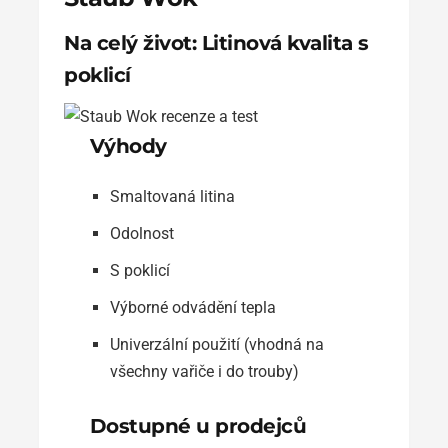
Na celý život: Litinová kvalita s
poklicí
Výhody
Smaltovaná litina
Odolnost
S poklicí
Výborné odvádění tepla
Univerzální použití (vhodná na
všechny vařiče i do trouby)
Dostupné u prodejců