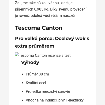
Zaujme také nízkou váhou, která je
příjemných 0,905 kg. Díky svému provedení
je rovněž odolná vůči větším nárazům.
Tescoma Canton
Pro velké porce: Ocelový wok s
extra průměrem
Výhody
Průměr 30 cm
Kvalitní ocel
Pro velké množství surovin
Vhodná na indukci, plyn i elektrický