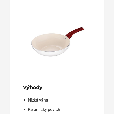
Výhody
Nízká váha
Keramický povrch