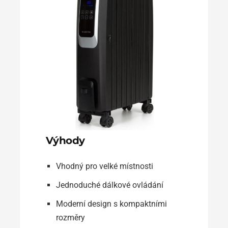
Výhody
Vhodný pro velké místnosti
Jednoduché dálkové ovládání
Moderní design s kompaktními
rozměry