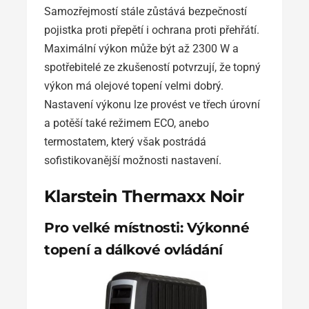
Samozřejmostí stále zůstává bezpečností
pojistka proti přepětí i ochrana proti přehřátí.
Maximální výkon může být až 2300 W a
spotřebitelé ze zkušeností potvrzují, že topný
výkon má olejové topení velmi dobrý.
Nastavení výkonu lze provést ve třech úrovní
a potěší také režimem ECO, anebo
termostatem, který však postrádá
sofistikovanější možnosti nastavení.
Klarstein Thermaxx Noir
Pro velké místnosti: Výkonné
topení a dálkové ovládání