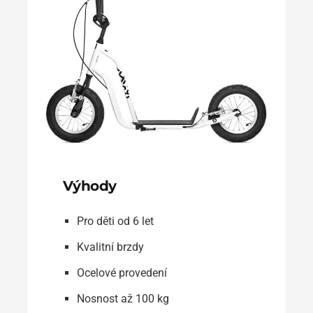
Výhody
Pro děti od 6 let
Kvalitní brzdy
Ocelové provedení
Nosnost až 100 kg