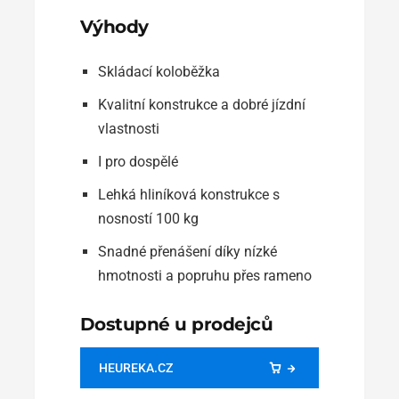
Výhody
Skládací koloběžka
Kvalitní konstrukce a dobré jízdní
vlastnosti
I pro dospělé
Lehká hliníková konstrukce s
nosností 100 kg
Snadné přenášení díky nízké
hmotnosti a popruhu přes rameno
Dostupné u prodejců
HEUREKA.CZ