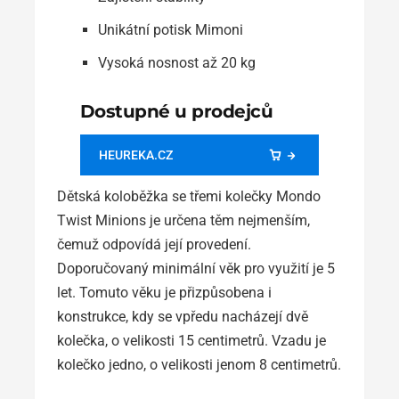
Unikátní potisk Mimoni
Vysoká nosnost až 20 kg
Dostupné u prodejců
HEUREKA.CZ
Dětská koloběžka se třemi kolečky Mondo
Twist Minions je určena těm nejmenším,
čemuž odpovídá její provedení.
Doporučovaný minimální věk pro využití je 5
let. Tomuto věku je přizpůsobena i
konstrukce, kdy se vpředu nacházejí dvě
kolečka, o velikosti 15 centimetrů. Vzadu je
kolečko jedno, o velikosti jenom 8 centimetrů.