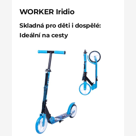
WORKER Iridio
Skladná pro děti i dospělé:
Ideální na cesty