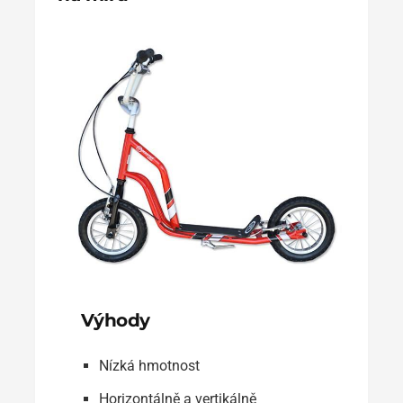
Výhody
Nízká hmotnost
Horizontálně a vertikálně