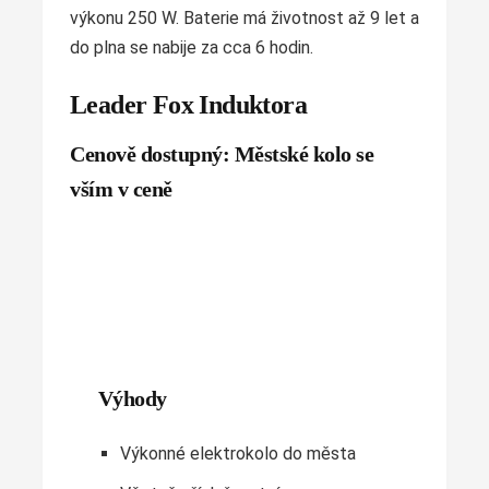
výkonu 250 W. Baterie má životnost až 9 let a
do plna se nabije za cca 6 hodin.
Leader Fox Induktora
Cenově dostupný: Městské kolo se
vším v ceně
Výhody
Výkonné elektrokolo do města