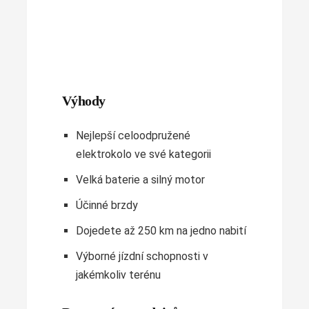
Výhody
Nejlepší celoodpružené
elektrokolo ve své kategorii
Velká baterie a silný motor
Účinné brzdy
Dojedete až 250 km na jedno nabití
Výborné jízdní schopnosti v
jakémkoliv terénu