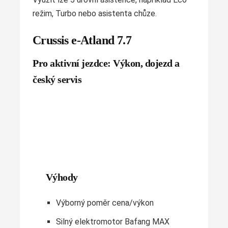
režim, Turbo nebo asistenta chůze.
Crussis e-Atland 7.7
Pro aktivní jezdce: Výkon, dojezd a
český servis
Výhody
Výborný poměr cena/výkon
Silný elektromotor Bafang MAX