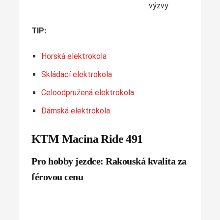
výzvy
TIP:
Horská elektrokola
Skládací elektrokola
Celoodpružená elektrokola
Dámská elektrokola
KTM Macina Ride 491
Pro hobby jezdce: Rakouská kvalita za
férovou cenu