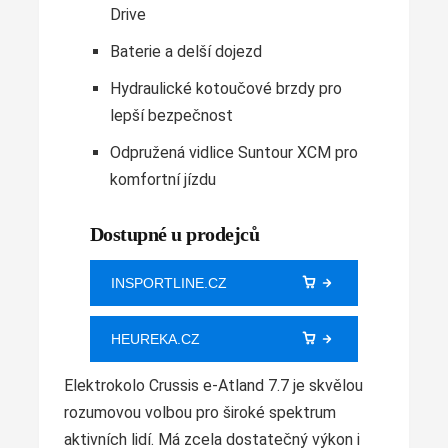
Drive
Baterie a delší dojezd
Hydraulické kotoučové brzdy pro
lepší bezpečnost
Odpružená vidlice Suntour XCM pro
komfortní jízdu
Dostupné u prodejců
INSPORTLINE.CZ
HEUREKA.CZ
Elektrokolo Crussis e-Atland 7.7 je skvělou
rozumovou volbou pro široké spektrum
aktivních lidí. Má zcela dostatečný výkon i