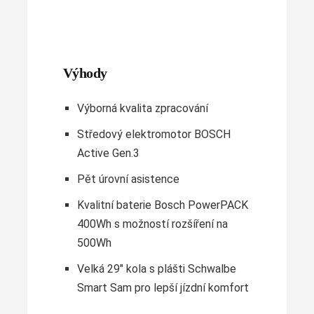
Výhody
Výborná kvalita zpracování
Středový elektromotor BOSCH
Active Gen.3
Pět úrovní asistence
Kvalitní baterie Bosch PowerPACK
400Wh s možností rozšíření na
500Wh
Velká 29" kola s plášti Schwalbe
Smart Sam pro lepší jízdní komfort