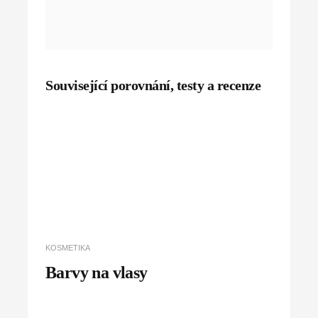
Související porovnání, testy a recenze
KOSMETIKA
Barvy na vlasy