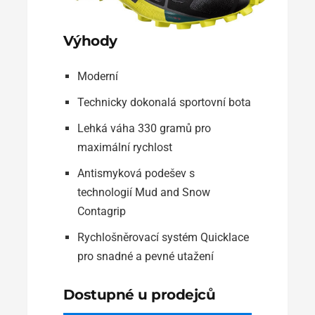
Výhody
Moderní
Technicky dokonalá sportovní bota
Lehká váha 330 gramů pro
maximální rychlost
Antismyková podešev s
technologií Mud and Snow
Contagrip
Rychlošněrovací systém Quicklace
pro snadné a pevné utažení
Dostupné u prodejců