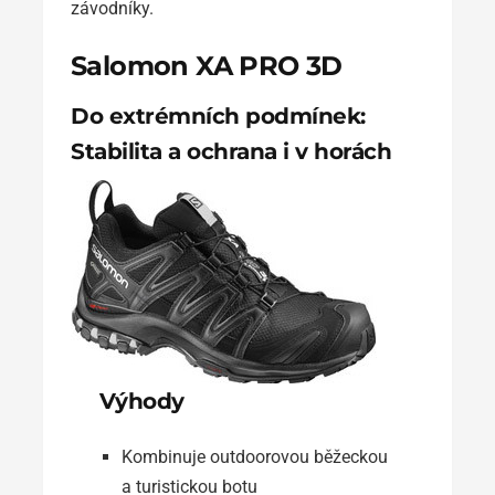
závodníky.
Salomon XA PRO 3D
Do extrémních podmínek:
Stabilita a ochrana i v horách
Výhody
Kombinuje outdoorovou běžeckou
a turistickou botu