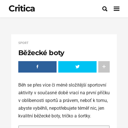
Critica
SPORT
Běžecké boty
Běh se přes více či méně složitější sportovní
aktivity v současné době vrací na první příčku
v oblíbenosti sportů a právem, neboť k tomu,
abyste vyběhli, nepotřebujete téměř nic, jen
kvalitní běžecké boty, tričko a šortky.